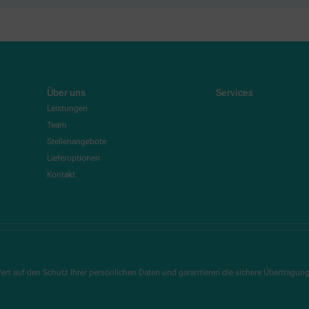
Über uns
Services
Leistungen
Team
Stellenangebote
Lieferoptionen
Kontakt
ert auf den Schutz Ihrer persönlichen Daten und garantieren die sichere Übertragun