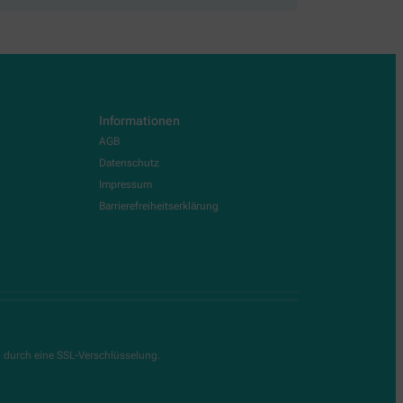
Informationen
AGB
Datenschutz
Impressum
Barrierefreiheitserklärung
g durch eine SSL-Verschlüsselung.